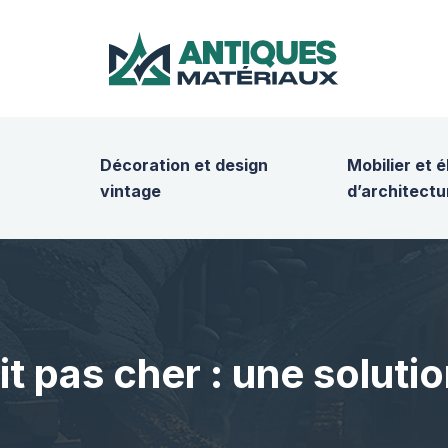
Décoration et design
Mobilier et 
vintage
d’architectu
it pas cher : une solutio