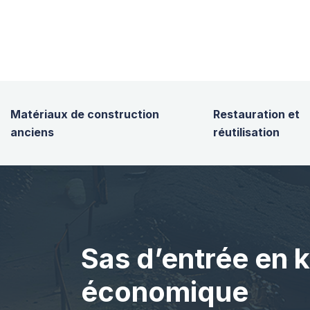
Matériaux de construction
Restauration et
anciens
réutilisation
Sas d’entrée en k
économique