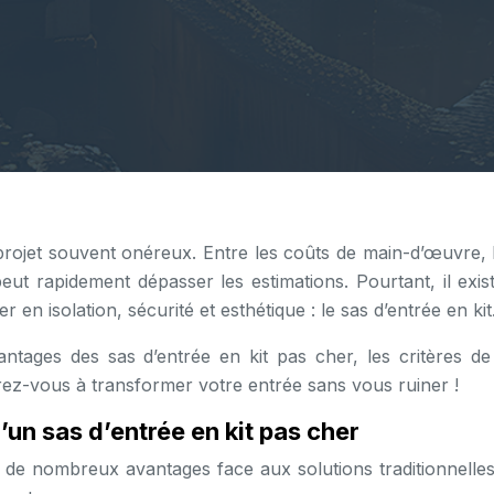
projet souvent onéreux. Entre les coûts de main-d’œuvre, l
eut rapidement dépasser les estimations. Pourtant, il exis
en isolation, sécurité et esthétique : le sas d’entrée en kit
ntages des sas d’entrée en kit pas cher, les critères de
parez-vous à transformer votre entrée sans vous ruiner !
un sas d’entrée en kit pas cher
 de nombreux avantages face aux solutions traditionnelles.