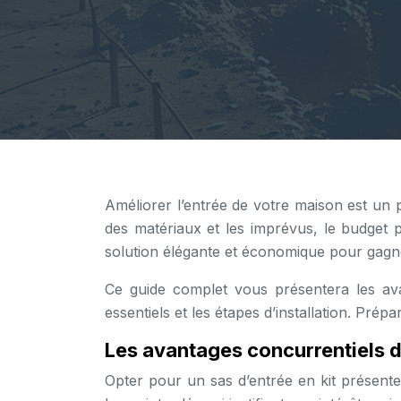
Améliorer l’entrée de votre maison est un 
des matériaux et les imprévus, le budget p
solution élégante et économique pour gagner 
Ce guide complet vous présentera les ava
essentiels et les étapes d’installation. Pré
Les avantages concurrentiels d’
Opter pour un sas d’entrée en kit présente