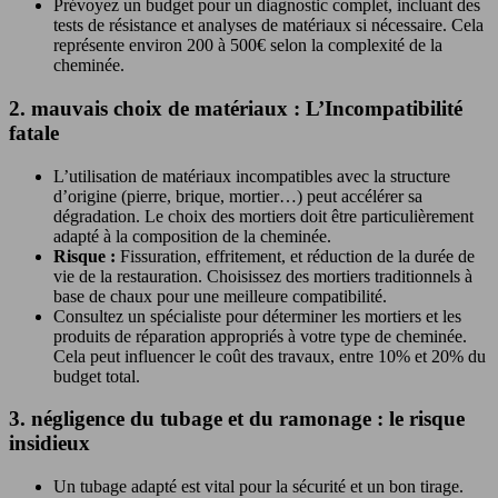
Prévoyez un budget pour un diagnostic complet, incluant des
tests de résistance et analyses de matériaux si nécessaire. Cela
représente environ 200 à 500€ selon la complexité de la
cheminée.
2. mauvais choix de matériaux : L’Incompatibilité
fatale
L’utilisation de matériaux incompatibles avec la structure
d’origine (pierre, brique, mortier…) peut accélérer sa
dégradation. Le choix des mortiers doit être particulièrement
adapté à la composition de la cheminée.
Risque :
Fissuration, effritement, et réduction de la durée de
vie de la restauration. Choisissez des mortiers traditionnels à
base de chaux pour une meilleure compatibilité.
Consultez un spécialiste pour déterminer les mortiers et les
produits de réparation appropriés à votre type de cheminée.
Cela peut influencer le coût des travaux, entre 10% et 20% du
budget total.
3. négligence du tubage et du ramonage : le risque
insidieux
Un tubage adapté est vital pour la sécurité et un bon tirage.