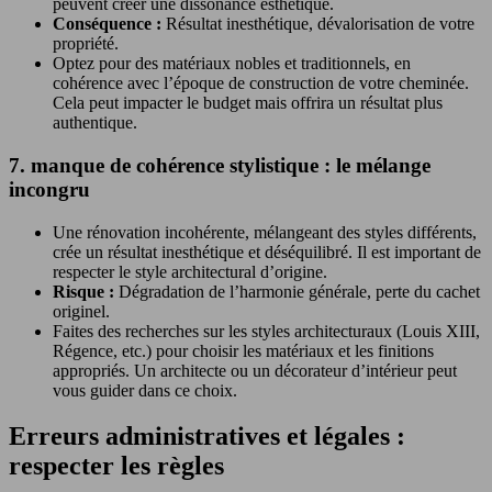
peuvent créer une dissonance esthétique.
Conséquence :
Résultat inesthétique, dévalorisation de votre
propriété.
Optez pour des matériaux nobles et traditionnels, en
cohérence avec l’époque de construction de votre cheminée.
Cela peut impacter le budget mais offrira un résultat plus
authentique.
7. manque de cohérence stylistique : le mélange
incongru
Une rénovation incohérente, mélangeant des styles différents,
crée un résultat inesthétique et déséquilibré. Il est important de
respecter le style architectural d’origine.
Risque :
Dégradation de l’harmonie générale, perte du cachet
originel.
Faites des recherches sur les styles architecturaux (Louis XIII,
Régence, etc.) pour choisir les matériaux et les finitions
appropriés. Un architecte ou un décorateur d’intérieur peut
vous guider dans ce choix.
Erreurs administratives et légales :
respecter les règles