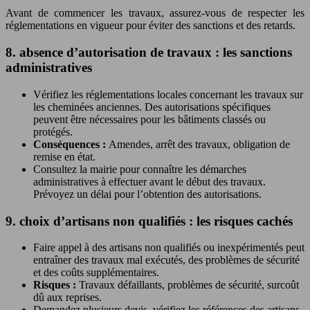
Avant de commencer les travaux, assurez-vous de respecter les
réglementations en vigueur pour éviter des sanctions et des retards.
8. absence d’autorisation de travaux : les sanctions
administratives
Vérifiez les réglementations locales concernant les travaux sur
les cheminées anciennes. Des autorisations spécifiques
peuvent être nécessaires pour les bâtiments classés ou
protégés.
Conséquences :
Amendes, arrêt des travaux, obligation de
remise en état.
Consultez la mairie pour connaître les démarches
administratives à effectuer avant le début des travaux.
Prévoyez un délai pour l’obtention des autorisations.
9. choix d’artisans non qualifiés : les risques cachés
Faire appel à des artisans non qualifiés ou inexpérimentés peut
entraîner des travaux mal exécutés, des problèmes de sécurité
et des coûts supplémentaires.
Risques :
Travaux défaillants, problèmes de sécurité, surcoût
dû aux reprises.
Demandez plusieurs devis, vérifiez les références des artisans,