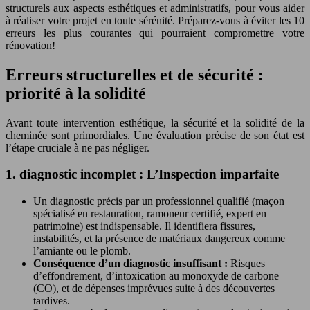
structurels aux aspects esthétiques et administratifs, pour vous aider
à réaliser votre projet en toute sérénité. Préparez-vous à éviter les 10
erreurs les plus courantes qui pourraient compromettre votre
rénovation!
Erreurs structurelles et de sécurité :
priorité à la solidité
Avant toute intervention esthétique, la sécurité et la solidité de la
cheminée sont primordiales. Une évaluation précise de son état est
l’étape cruciale à ne pas négliger.
1. diagnostic incomplet : L’Inspection imparfaite
Un diagnostic précis par un professionnel qualifié (maçon
spécialisé en restauration, ramoneur certifié, expert en
patrimoine) est indispensable. Il identifiera fissures,
instabilités, et la présence de matériaux dangereux comme
l’amiante ou le plomb.
Conséquence d’un diagnostic insuffisant :
Risques
d’effondrement, d’intoxication au monoxyde de carbone
(CO), et de dépenses imprévues suite à des découvertes
tardives.