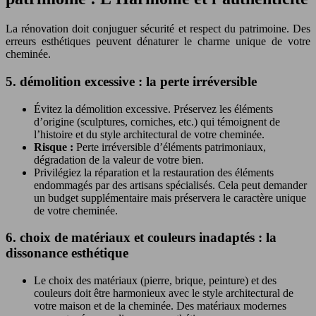
La rénovation doit conjuguer sécurité et respect du patrimoine. Des
erreurs esthétiques peuvent dénaturer le charme unique de votre
cheminée.
5. démolition excessive : la perte irréversible
Évitez la démolition excessive. Préservez les éléments
d’origine (sculptures, corniches, etc.) qui témoignent de
l’histoire et du style architectural de votre cheminée.
Risque :
Perte irréversible d’éléments patrimoniaux,
dégradation de la valeur de votre bien.
Privilégiez la réparation et la restauration des éléments
endommagés par des artisans spécialisés. Cela peut demander
un budget supplémentaire mais préservera le caractère unique
de votre cheminée.
6. choix de matériaux et couleurs inadaptés : la
dissonance esthétique
Le choix des matériaux (pierre, brique, peinture) et des
couleurs doit être harmonieux avec le style architectural de
votre maison et de la cheminée. Des matériaux modernes